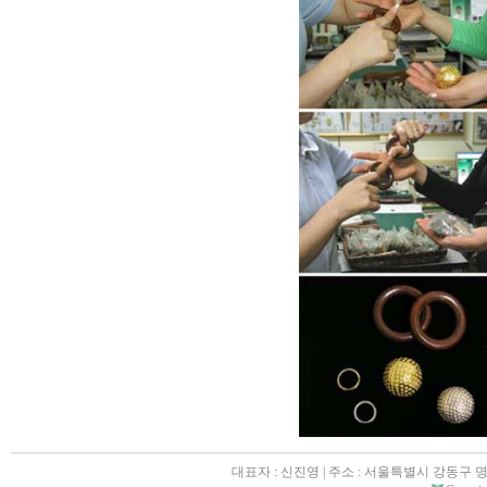
대표자 : 신진영 | 주소 : 서울특별시 강동구 명일동 31